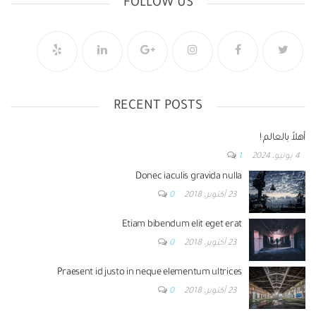
FOLLOW US
RECENT POSTS
أهلاً بالعالم !
4 يونيو، 2024
1
Donec iaculis gravida nulla
23 أكتوبر، 2018
0
Etiam bibendum elit eget erat
23 أكتوبر، 2018
0
Praesent id justo in neque elementum ultrices
23 أكتوبر، 2018
0