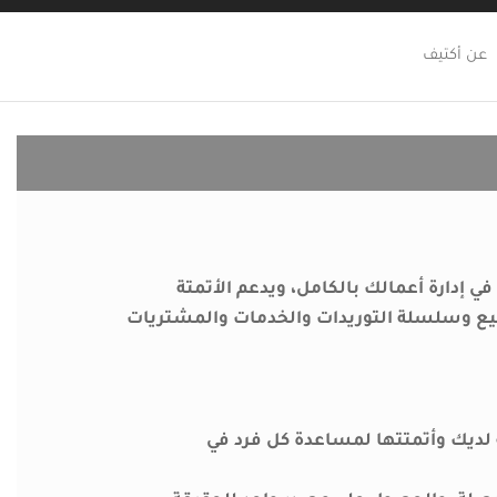
عن أكتيف
برمجي يساعدك في إدارة أعمالك بالكامل، ويدعم الأتمتة
نيع وسلسلة التوريدات والخدمات والمشتريات
ديك وأتمتتها لمساعدة كل فرد في