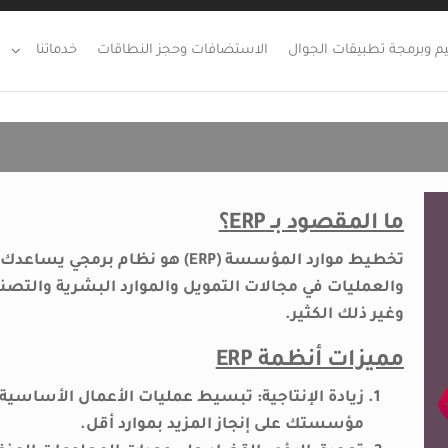
 وبرمجة تطبيقات الجوال
الاستضافات وحجز النطاقات
خدماتنا
ما المقصود بـ ERP؟
تخطيط موارد المؤسسة (ERP) هو نظام 
والعمليات في مجالات التمويل والموارد البشرية والتص
وغير ذلك الكثير.
مميزات أنظمة ERP
زيادة الإنتاجية:
تبسيط عمليات الأعمال الأساسية ل
مؤسستك على إنجاز المزيد بموارد أقل.